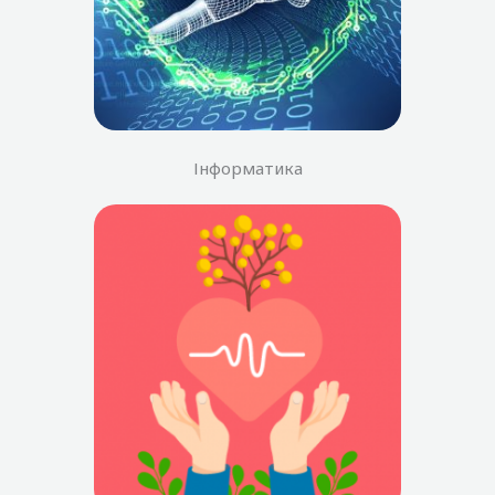
Інформатика