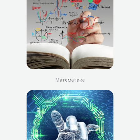
Математика