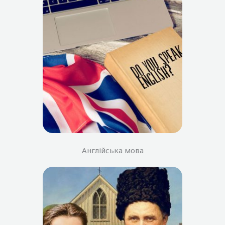
Англійська мова