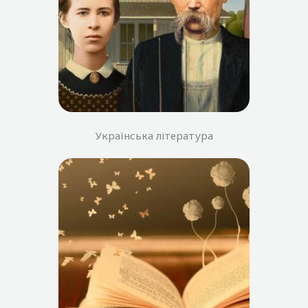
Українська література