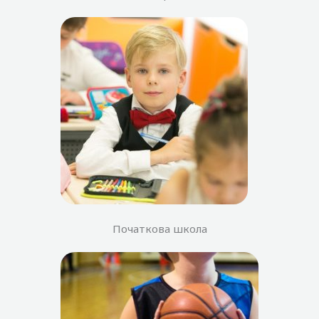
Початкова школа