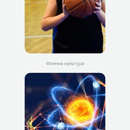
Фізична культура