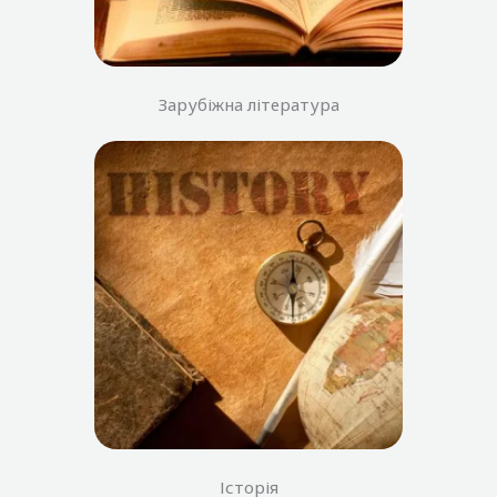
Зарубіжна література
Історія